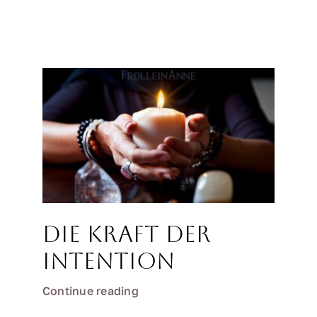
Die Kraft der
Intention
Continue reading