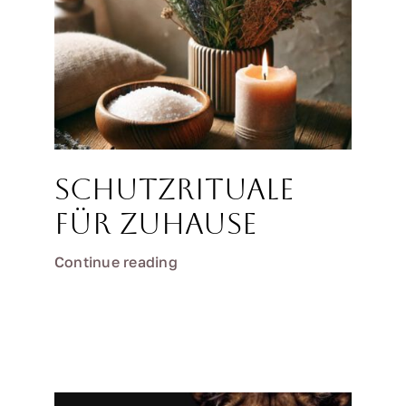
Schutzrituale
für Zuhause
Continue reading