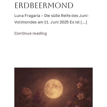
Erdbeermond
Luna Fragaria – Die süße Reife des Juni-
Vollmondes am 11. Juni 2025 Es ist [...]
Continue reading