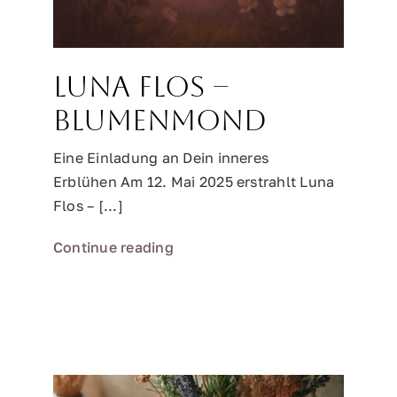
Luna Flos –
Blumenmond
Eine Einladung an Dein inneres
Erblühen Am 12. Mai 2025 erstrahlt Luna
Flos – [...]
Continue reading