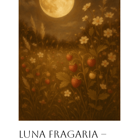
Luna Fragaria –