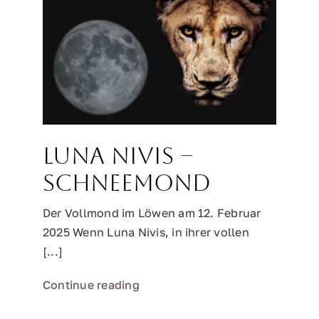
Luna Nivis –
Schneemond
Der Vollmond im Löwen am 12. Februar
2025 Wenn Luna Nivis, in ihrer vollen
[...]
Continue reading