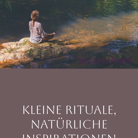
Kleine Rituale,
natürliche