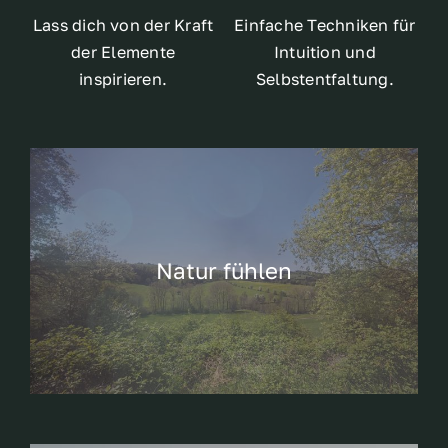
Lass dich von der Kraft
Einfache Techniken für
der Elemente
Intuition und
inspirieren.
Selbstentfaltung.
Natur fühlen