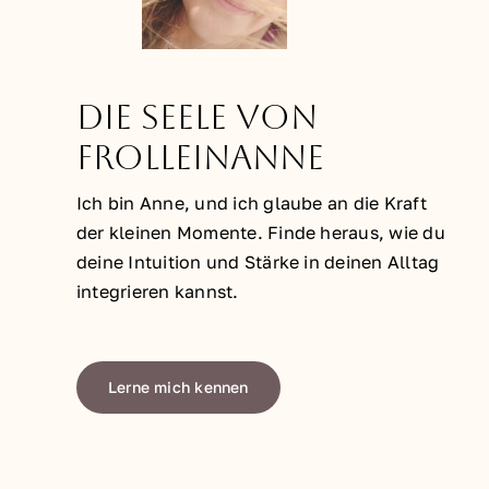
Die Seele von
FrolleinAnne
Ich bin Anne, und ich glaube an die Kraft
der kleinen Momente. Finde heraus, wie du
deine Intuition und Stärke in deinen Alltag
integrieren kannst.
Lerne mich kennen