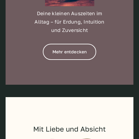
Deine kleinen Auszeiten im
Alltag – für Erdung, Intuition
und Zuversicht
Mehr entdecken
Mit Liebe und Absicht