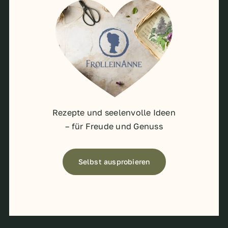
Rezepte und seelenvolle Ideen
– für Freude und Genuss
Selbst ausprobieren