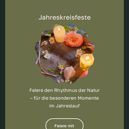
Jahreskreisfeste
Feiere den Rhythmus der Natur
– für die besonderen Momente
im Jahreslauf
Feiere mit