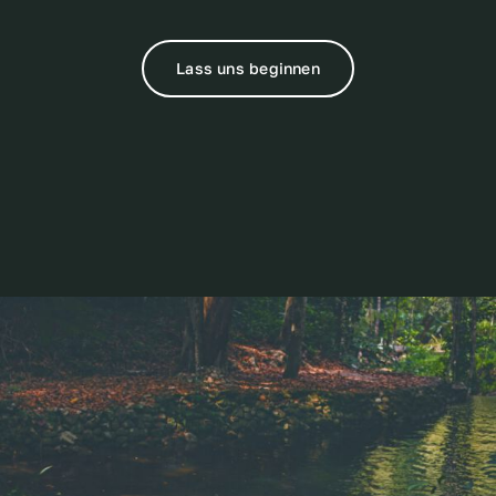
Lass uns beginnen