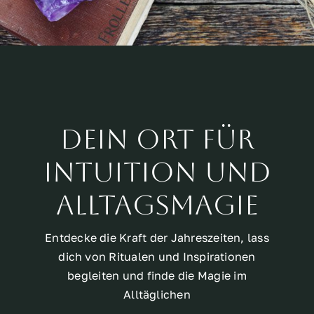
Dein Ort für
Intuition und
Alltagsmagie
Entdecke die Kraft der Jahreszeiten, lass
dich von Ritualen und Inspirationen
begleiten und finde die Magie im
Alltäglichen