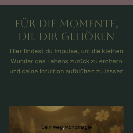
Für die Momente,
die dir gehören
Hier findest du Impulse, um die kleinen
Wunder des Lebens zurück zu erobern
und deine Intuition aufblühen zu lassen
Dein Weg
,
Mondmagie