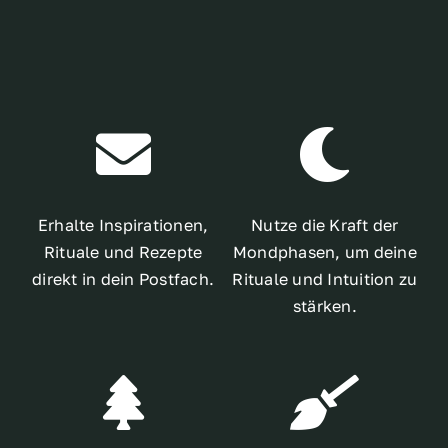
Erhalte Inspirationen,
Nutze die Kraft der
Rituale und Rezepte
Mondphasen, um deine
direkt in dein Postfach.
Rituale und Intuition zu
stärken.