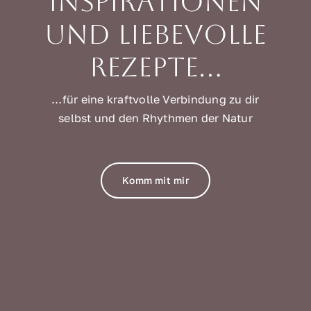
Inspirationen
und liebevolle
Rezepte…
…für eine kraftvolle Verbindung zu dir
selbst und den Rhythmen der Natur
Komm mit mir