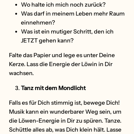
Wo halte ich mich noch zurück?
Was darf in meinem Leben mehr Raum
einnehmen?
Was ist ein mutiger Schritt, den ich
JETZT gehen kann?
Falte das Papier und lege es unter Deine
Kerze. Lass die Energie der Löwin in Dir
wachsen.
Tanz mit dem Mondlicht
Falls es für Dich stimmig ist, bewege Dich!
Musik kann ein wunderbarer Weg sein, um
die Löwen-Energie in Dir zu spüren. Tanze.
Schüttle alles ab, was Dich klein hält. Lasse