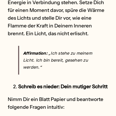
Energie in Verbindung stehen. Setze Dich
für einen Moment davor, spüre die Wärme
des Lichts und stelle Dir vor, wie eine
Flamme der Kraft in Deinem Inneren
brennt. Ein Licht, das nicht erlischt.
Affirmation:
„Ich stehe zu meinem
Licht. Ich bin bereit, gesehen zu
werden.“
Schreib es nieder: Dein mutiger Schritt
Nimm Dir ein Blatt Papier und beantworte
folgende Fragen intuitiv: