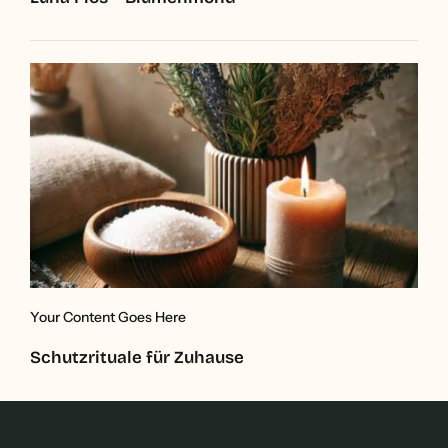
Your Content Goes Here
Schutzrituale für Zuhause