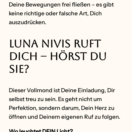
Deine Bewegungen frei fließen – es gibt
keine richtige oder falsche Art, Dich
auszudrücken.
Luna Nivis ruft
Dich – hörst Du
sie?
Dieser Vollmond ist Deine Einladung, Dir
selbst treu zu sein. Es geht nicht um
Perfektion, sondern darum, Dein Herz zu
öffnen und Deinem eigenen Ruf zu folgen.
Wo leuchtet DEIN Licht?