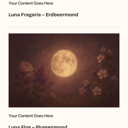
Your Content Goes Here
Luna Fragaria – Erdbeermond
Your Content Goes Here
Luna Flos – Blumenmond