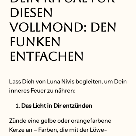
diesen
Vollmond: Den
Funken
entfachen
Lass Dich von Luna Nivis begleiten, um Dein
inneres Feuer zu nähren:
Das Licht in Dir entzünden
Zünde eine gelbe oder orangefarbene
Kerze an – Farben, die mit der Löwe-