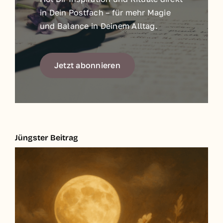
in Dein Postfach – für mehr Magie
und Balance in Deinem Alltag.
Jetzt abonnieren
Jüngster Beitrag