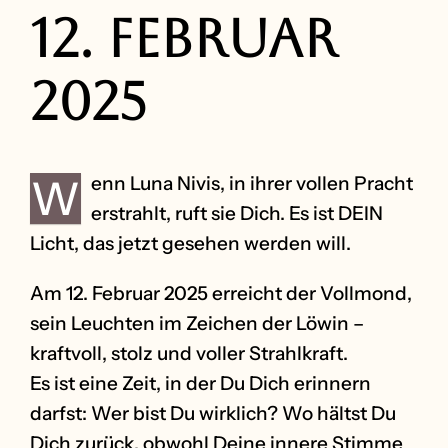
12. Februar
2025
W
enn Luna Nivis, in ihrer vollen Pracht
erstrahlt, ruft sie Dich. Es ist DEIN
Licht, das jetzt gesehen werden will.
Am 12. Februar 2025 erreicht der Vollmond,
sein Leuchten im Zeichen der Löwin –
kraftvoll, stolz und voller Strahlkraft.
Es ist eine Zeit, in der Du Dich erinnern
darfst: Wer bist Du wirklich? Wo hältst Du
Dich zurück, obwohl Deine innere Stimme