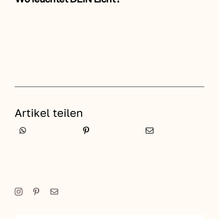
Artikel teilen