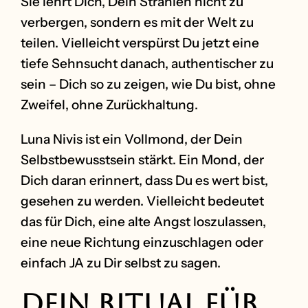
Sie lehrt Dich, Dein Strahlen nicht zu
verbergen, sondern es mit der Welt zu
teilen. Vielleicht verspürst Du jetzt eine
tiefe Sehnsucht danach, authentischer zu
sein – Dich so zu zeigen, wie Du bist, ohne
Zweifel, ohne Zurückhaltung.
Luna Nivis ist ein Vollmond, der Dein
Selbstbewusstsein stärkt. Ein Mond, der
Dich daran erinnert, dass Du es wert bist,
gesehen zu werden. Vielleicht bedeutet
das für Dich, eine alte Angst loszulassen,
eine neue Richtung einzuschlagen oder
einfach JA zu Dir selbst zu sagen.
Dein Ritual für